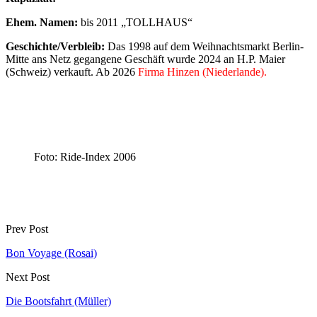
Ehem. Namen:
bis 2011 „TOLLHAUS“
Geschichte/Verbleib:
Das 1998 auf dem Weihnachtsmarkt Berlin-
Mitte ans Netz gegangene Geschäft wurde 2024 an H.P. Maier
(Schweiz) verkauft. Ab 2026
Firma Hinzen (Niederlande).
Foto: Ride-Index 2006
Prev Post
Bon Voyage (Rosai)
Next Post
Die Bootsfahrt (Müller)