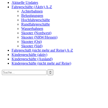
Aktuelle Updates
Fahrgeschäfte (Aktiv) A-Z
Achterbahnen
Belustigungen
Hochfahrgeschäfte
Rundfahrgeschäfte
Wasserbahnen
Skooter (Nordwest)
Skooter (NRW/Hessen)
Skooter (Ost)
Skooter (Süd)
Fahrgeschäft (nicht mehr auf Reise) A-Z
Kindergeschäfte (aktiv)
Kindergeschäfte (Ausland)
Kindergeschäfte (nicht mehr auf Reise)