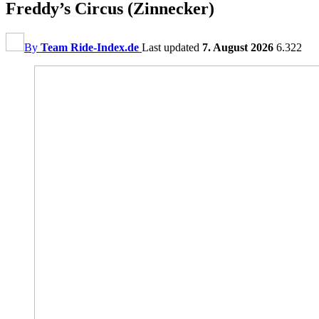
Freddy’s Circus (Zinnecker)
By
Team Ride-Index.de
Last updated
7. August 2026
6.322