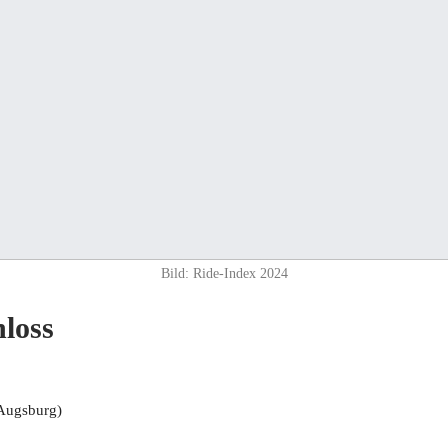
Bild: Ride-Index 2024
loss
Augsburg)