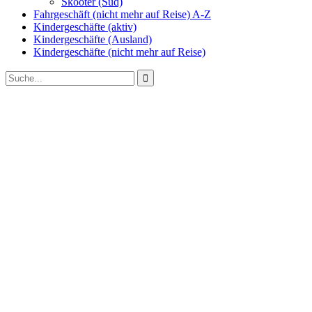
Skooter (Süd)
Fahrgeschäft (nicht mehr auf Reise) A-Z
Kindergeschäfte (aktiv)
Kindergeschäfte (Ausland)
Kindergeschäfte (nicht mehr auf Reise)