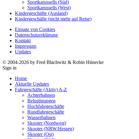
Sportkarussells (Süd)
Sportkarussells (West)
Kindergeschäfte (Ausland)
Kindergeschäfte (nicht mehr auf Reise)
Einsatz von Cookies
Datenschutzerklärung
Kontakt
Impressum
Updates
© 2004-2026 by Fred Blachwitz & Robin Hünecke
Sign in
Home
Aktuelle Updates
Fahrgeschäfte (Aktiv) A-Z
Achterbahnen
Belustigungen
Hochfahrgeschäfte
Rundfahrgeschäfte
Wasserbahnen
Skooter (Nordwest)
Skooter (NRW/Hessen)
Skooter (Ost)