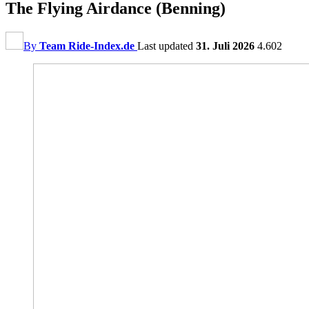
The Flying Airdance (Benning)
By
Team Ride-Index.de
Last updated
31. Juli 2026
4.602