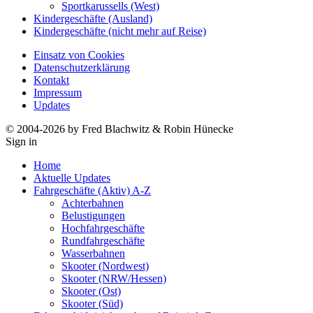
Sportkarussells (West)
Kindergeschäfte (Ausland)
Kindergeschäfte (nicht mehr auf Reise)
Einsatz von Cookies
Datenschutzerklärung
Kontakt
Impressum
Updates
© 2004-2026 by Fred Blachwitz & Robin Hünecke
Sign in
Home
Aktuelle Updates
Fahrgeschäfte (Aktiv) A-Z
Achterbahnen
Belustigungen
Hochfahrgeschäfte
Rundfahrgeschäfte
Wasserbahnen
Skooter (Nordwest)
Skooter (NRW/Hessen)
Skooter (Ost)
Skooter (Süd)