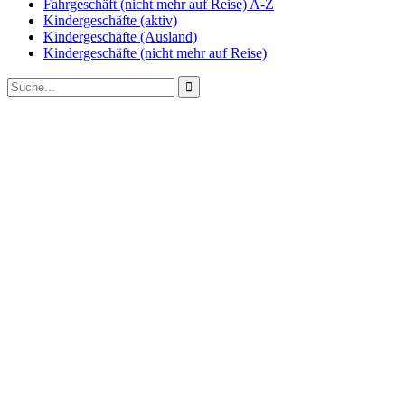
Fahrgeschäft (nicht mehr auf Reise) A-Z
Kindergeschäfte (aktiv)
Kindergeschäfte (Ausland)
Kindergeschäfte (nicht mehr auf Reise)