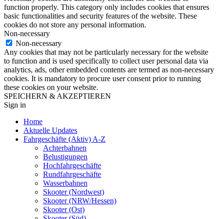
function properly. This category only includes cookies that ensures
basic functionalities and security features of the website. These
cookies do not store any personal information.
Non-necessary
Non-necessary
Any cookies that may not be particularly necessary for the website
to function and is used specifically to collect user personal data via
analytics, ads, other embedded contents are termed as non-necessary
cookies. It is mandatory to procure user consent prior to running
these cookies on your website.
SPEICHERN & AKZEPTIEREN
Sign in
Home
Aktuelle Updates
Fahrgeschäfte (Aktiv) A-Z
Achterbahnen
Belustigungen
Hochfahrgeschäfte
Rundfahrgeschäfte
Wasserbahnen
Skooter (Nordwest)
Skooter (NRW/Hessen)
Skooter (Ost)
Skooter (Süd)