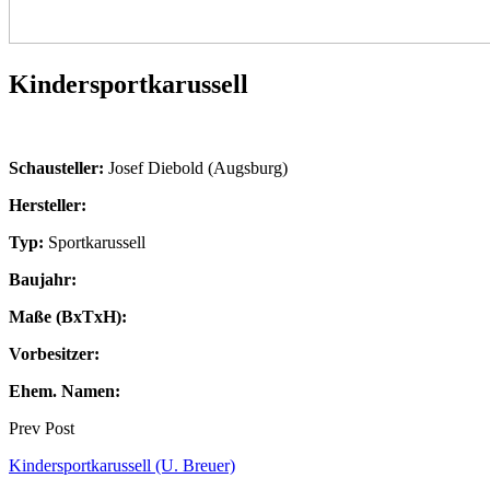
Kindersportkarussell
Schausteller:
Josef Diebold (Augsburg)
Hersteller:
Typ:
Sportkarussell
Baujahr:
Maße (BxTxH):
Vorbesitzer:
Ehem. Namen:
Prev Post
Kindersportkarussell (U. Breuer)