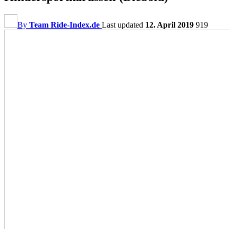
By
Team Ride-Index.de
Last updated
12. April 2019
919