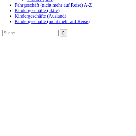
Fahrgeschäft (nicht mehr auf Reise) A-Z
Kindergeschäfte (aktiv)
Kindergeschäfte (Ausland)
Kindergeschäfte (nicht mehr auf Reise)