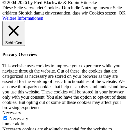
© 2004-2026 by Fred Blachwitz & Robin Hünecke
Diese Seite verwendet Cookies. Durch die Nutzung unserer Seite
erklären Sie sich damit einverstanden, dass wir Cookies setzen.
OK
Weitere Informationen
Schließen
Privacy Overview
This website uses cookies to improve your experience while you
navigate through the website. Out of these, the cookies that are
categorized as necessary are stored on your browser as they are
essential for the working of basic functionalities of the website. We
also use third-party cookies that help us analyze and understand how
you use this website. These cookies will be stored in your browser
only with your consent. You also have the option to opt-out of these
cookies. But opting out of some of these cookies may affect your
browsing experience.
Necessary
Necessary
immer aktiv
Necessary cookies are absolutely essential for the website to