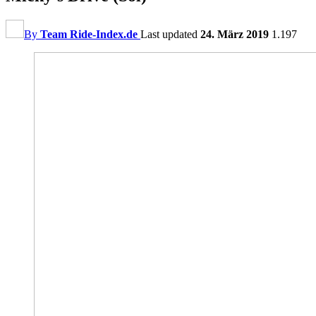
By
Team Ride-Index.de
Last updated
24. März 2019
1.197