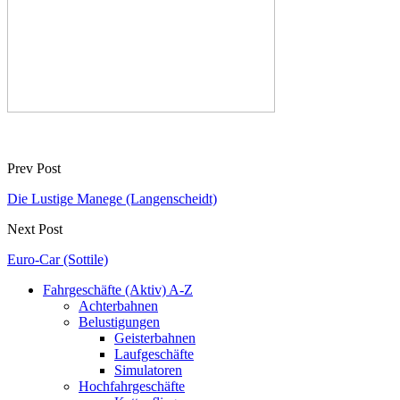
Prev Post
Die Lustige Manege (Langenscheidt)
Next Post
Euro-Car (Sottile)
Fahrgeschäfte (Aktiv) A-Z
Achterbahnen
Belustigungen
Geisterbahnen
Laufgeschäfte
Simulatoren
Hochfahrgeschäfte