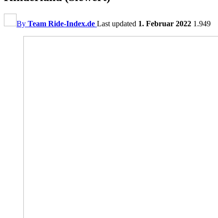
By
Team Ride-Index.de
Last updated
1. Februar 2022
1.949