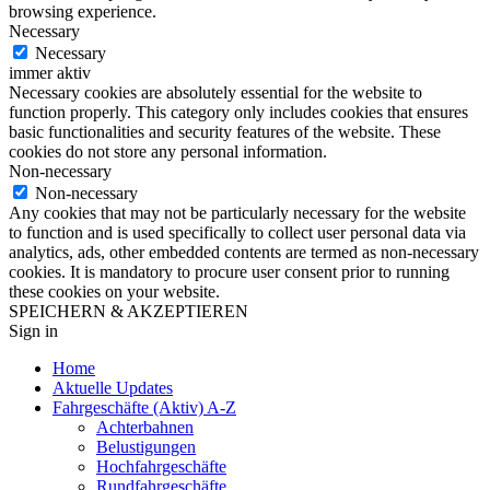
browsing experience.
Necessary
Necessary
immer aktiv
Necessary cookies are absolutely essential for the website to
function properly. This category only includes cookies that ensures
basic functionalities and security features of the website. These
cookies do not store any personal information.
Non-necessary
Non-necessary
Any cookies that may not be particularly necessary for the website
to function and is used specifically to collect user personal data via
analytics, ads, other embedded contents are termed as non-necessary
cookies. It is mandatory to procure user consent prior to running
these cookies on your website.
SPEICHERN & AKZEPTIEREN
Sign in
Home
Aktuelle Updates
Fahrgeschäfte (Aktiv) A-Z
Achterbahnen
Belustigungen
Hochfahrgeschäfte
Rundfahrgeschäfte