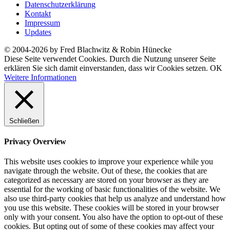
Datenschutzerklärung
Kontakt
Impressum
Updates
© 2004-2026 by Fred Blachwitz & Robin Hünecke
Diese Seite verwendet Cookies. Durch die Nutzung unserer Seite
erklären Sie sich damit einverstanden, dass wir Cookies setzen.
OK
Weitere Informationen
Schließen
Privacy Overview
This website uses cookies to improve your experience while you
navigate through the website. Out of these, the cookies that are
categorized as necessary are stored on your browser as they are
essential for the working of basic functionalities of the website. We
also use third-party cookies that help us analyze and understand how
you use this website. These cookies will be stored in your browser
only with your consent. You also have the option to opt-out of these
cookies. But opting out of some of these cookies may affect your