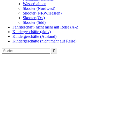
Wasserbahnen
Skooter (Nordwest)
Skooter (NRW/Hessen)
Skooter (Ost)
Skooter (Süd)
Fahrgeschäft (nicht mehr auf Reise) A-Z
Kindergeschäfte (aktiv)
Kindergeschäfte (Ausland)
Kindergeschäfte (nicht mehr auf Reise)