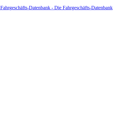
 Fahrgeschäfts-Datenbank - Die Fahrgeschäfts-Datenbank