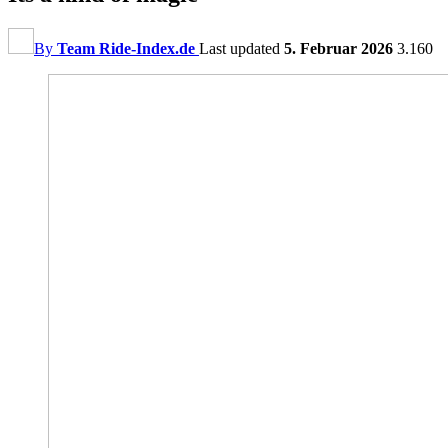
By
Team Ride-Index.de
Last updated
5. Februar 2026
3.160