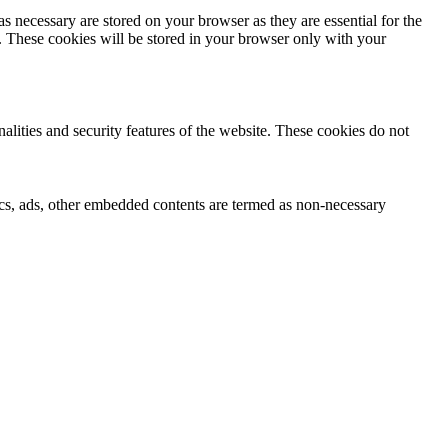
s necessary are stored on your browser as they are essential for the
e. These cookies will be stored in your browser only with your
nalities and security features of the website. These cookies do not
ytics, ads, other embedded contents are termed as non-necessary