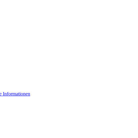
e Informationen