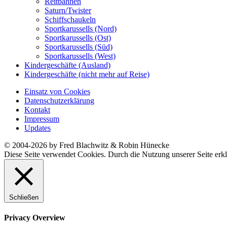
Reitbahnen
Saturn/Twister
Schiffschaukeln
Sportkarussells (Nord)
Sportkarussells (Ost)
Sportkarussells (Süd)
Sportkarussells (West)
Kindergeschäfte (Ausland)
Kindergeschäfte (nicht mehr auf Reise)
Einsatz von Cookies
Datenschutzerklärung
Kontakt
Impressum
Updates
© 2004-2026 by Fred Blachwitz & Robin Hünecke
Diese Seite verwendet Cookies. Durch die Nutzung unserer Seite erkl
Schließen
Privacy Overview