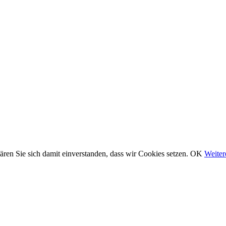
ären Sie sich damit einverstanden, dass wir Cookies setzen.
OK
Weiter