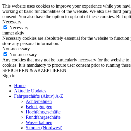
This website uses cookies to improve your experience while you navigat
working of basic functionalities of the website. We also use third-pa
consent. You also have the option to opt-out of these cookies. But op
Necessary
Necessary
immer aktiv
Necessary cookies are absolutely essential for the website to function 
store any personal information.
Non-necessary
Non-necessary
Any cookies that may not be particularly necessary for the website to 
cookies. It is mandatory to procure user consent prior to running thes
SPEICHERN & AKZEPTIEREN
Sign in
Home
Aktuelle Updates
Fahrgeschäfte (Aktiv) A-Z
Achterbahnen
Belustigungen
Hochfahrgeschäfte
Rundfahrgeschäfte
Wasserbahnen
Skooter (Nordwest)