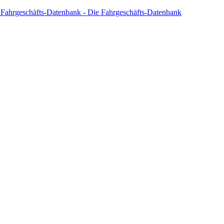
 Fahrgeschäfts-Datenbank - Die Fahrgeschäfts-Datenbank