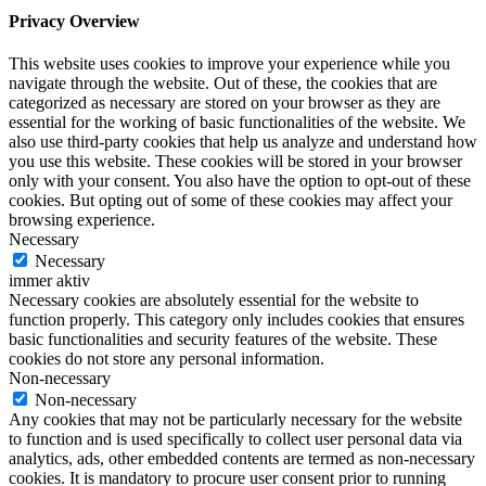
Privacy Overview
This website uses cookies to improve your experience while you
navigate through the website. Out of these, the cookies that are
categorized as necessary are stored on your browser as they are
essential for the working of basic functionalities of the website. We
also use third-party cookies that help us analyze and understand how
you use this website. These cookies will be stored in your browser
only with your consent. You also have the option to opt-out of these
cookies. But opting out of some of these cookies may affect your
browsing experience.
Necessary
Necessary
immer aktiv
Necessary cookies are absolutely essential for the website to
function properly. This category only includes cookies that ensures
basic functionalities and security features of the website. These
cookies do not store any personal information.
Non-necessary
Non-necessary
Any cookies that may not be particularly necessary for the website
to function and is used specifically to collect user personal data via
analytics, ads, other embedded contents are termed as non-necessary
cookies. It is mandatory to procure user consent prior to running