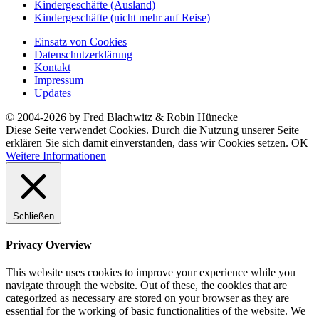
Kindergeschäfte (Ausland)
Kindergeschäfte (nicht mehr auf Reise)
Einsatz von Cookies
Datenschutzerklärung
Kontakt
Impressum
Updates
© 2004-2026 by Fred Blachwitz & Robin Hünecke
Diese Seite verwendet Cookies. Durch die Nutzung unserer Seite
erklären Sie sich damit einverstanden, dass wir Cookies setzen.
OK
Weitere Informationen
Schließen
Privacy Overview
This website uses cookies to improve your experience while you
navigate through the website. Out of these, the cookies that are
categorized as necessary are stored on your browser as they are
essential for the working of basic functionalities of the website. We