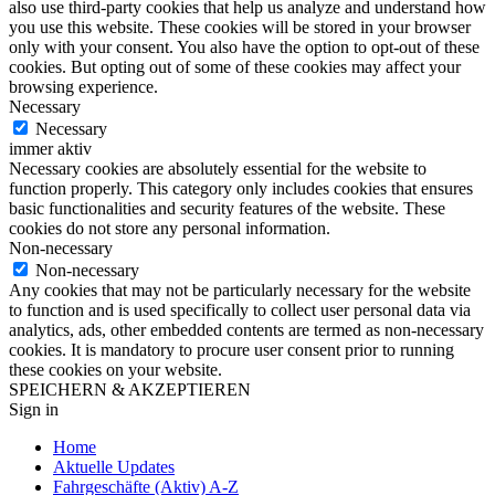
also use third-party cookies that help us analyze and understand how
you use this website. These cookies will be stored in your browser
only with your consent. You also have the option to opt-out of these
cookies. But opting out of some of these cookies may affect your
browsing experience.
Necessary
Necessary
immer aktiv
Necessary cookies are absolutely essential for the website to
function properly. This category only includes cookies that ensures
basic functionalities and security features of the website. These
cookies do not store any personal information.
Non-necessary
Non-necessary
Any cookies that may not be particularly necessary for the website
to function and is used specifically to collect user personal data via
analytics, ads, other embedded contents are termed as non-necessary
cookies. It is mandatory to procure user consent prior to running
these cookies on your website.
SPEICHERN & AKZEPTIEREN
Sign in
Home
Aktuelle Updates
Fahrgeschäfte (Aktiv) A-Z