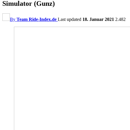
Simulator (Gunz)
By
Team Ride-Index.de
Last updated
18. Januar 2021
2.482