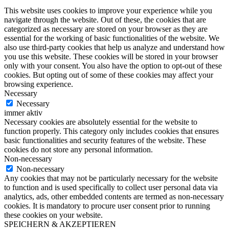
This website uses cookies to improve your experience while you
navigate through the website. Out of these, the cookies that are
categorized as necessary are stored on your browser as they are
essential for the working of basic functionalities of the website. We
also use third-party cookies that help us analyze and understand how
you use this website. These cookies will be stored in your browser
only with your consent. You also have the option to opt-out of these
cookies. But opting out of some of these cookies may affect your
browsing experience.
Necessary
Necessary
immer aktiv
Necessary cookies are absolutely essential for the website to
function properly. This category only includes cookies that ensures
basic functionalities and security features of the website. These
cookies do not store any personal information.
Non-necessary
Non-necessary
Any cookies that may not be particularly necessary for the website
to function and is used specifically to collect user personal data via
analytics, ads, other embedded contents are termed as non-necessary
cookies. It is mandatory to procure user consent prior to running
these cookies on your website.
SPEICHERN & AKZEPTIEREN