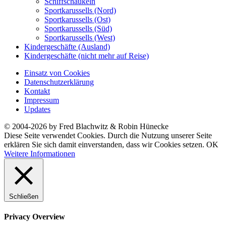
Schiffschaukeln
Sportkarussells (Nord)
Sportkarussells (Ost)
Sportkarussells (Süd)
Sportkarussells (West)
Kindergeschäfte (Ausland)
Kindergeschäfte (nicht mehr auf Reise)
Einsatz von Cookies
Datenschutzerklärung
Kontakt
Impressum
Updates
© 2004-2026 by Fred Blachwitz & Robin Hünecke
Diese Seite verwendet Cookies. Durch die Nutzung unserer Seite
erklären Sie sich damit einverstanden, dass wir Cookies setzen.
OK
Weitere Informationen
Schließen
Privacy Overview