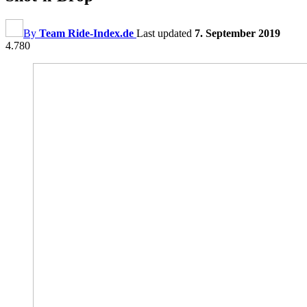
By
Team Ride-Index.de
Last updated
7. September 2019
4.780