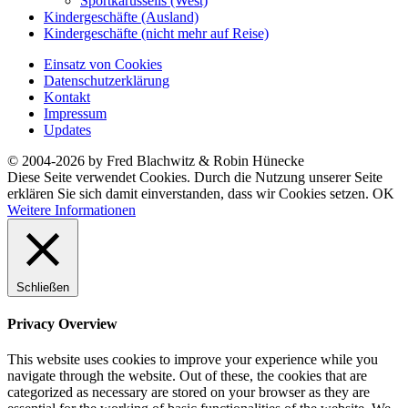
Sportkarussells (West)
Kindergeschäfte (Ausland)
Kindergeschäfte (nicht mehr auf Reise)
Einsatz von Cookies
Datenschutzerklärung
Kontakt
Impressum
Updates
© 2004-2026 by Fred Blachwitz & Robin Hünecke
Diese Seite verwendet Cookies. Durch die Nutzung unserer Seite
erklären Sie sich damit einverstanden, dass wir Cookies setzen.
OK
Weitere Informationen
Schließen
Privacy Overview
This website uses cookies to improve your experience while you
navigate through the website. Out of these, the cookies that are
categorized as necessary are stored on your browser as they are