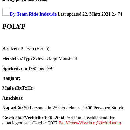
By
Team Ride-Index.de
Last updated
22. März 2021
2.474
POLYP
Besitzer:
Purwin (Berlin)
Hersteller/Typ:
Schwarzkopf Monster 3
Spielzeit:
um 1995 bis 1997
Baujahr:
Maße (BxTxH):
Anschluss:
Kapazität:
50 Personen in 25 Gondeln, ca. 1500 Personen/Stunde
Geschichte/Verbleib:
1998-2004 Fort Fun, anschließend dort
eingelagert, seit Oktober 2007
Fa. Meyer-Visscher (Niederlande)
.