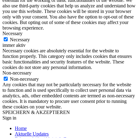
essential for the working of basic functionalities of the website. We
also use third-party cookies that help us analyze and understand how
you use this website. These cookies will be stored in your browser
only with your consent. You also have the option to opt-out of these
cookies. But opting out of some of these cookies may affect your
browsing experience.
Necessary
Necessary
immer aktiv
Necessary cookies are absolutely essential for the website to
function properly. This category only includes cookies that ensures
basic functionalities and security features of the website. These
cookies do not store any personal information.
Non-necessary
Non-necessary
Any cookies that may not be particularly necessary for the website
to function and is used specifically to collect user personal data via
analytics, ads, other embedded contents are termed as non-necessary
cookies. It is mandatory to procure user consent prior to running
these cookies on your website.
SPEICHERN & AKZEPTIEREN
Sign in
Home
Aktuelle Updates