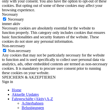
only with your consent. You also have the option to opt-out of these
cookies. But opting out of some of these cookies may affect your
browsing experience.
Necessary
Necessary
immer aktiv
Necessary cookies are absolutely essential for the website to
function properly. This category only includes cookies that ensures
basic functionalities and security features of the website. These
cookies do not store any personal information.
Non-necessary
Non-necessary
Any cookies that may not be particularly necessary for the website
to function and is used specifically to collect user personal data via
analytics, ads, other embedded contents are termed as non-necessary
cookies. It is mandatory to procure user consent prior to running
these cookies on your website.
SPEICHERN & AKZEPTIEREN
Sign in
Home
Aktuelle Updates
Fahrgeschäfte (Aktiv) A-Z
Achterbahnen
Belustigungen