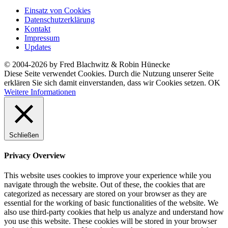
Einsatz von Cookies
Datenschutzerklärung
Kontakt
Impressum
Updates
© 2004-2026 by Fred Blachwitz & Robin Hünecke
Diese Seite verwendet Cookies. Durch die Nutzung unserer Seite
erklären Sie sich damit einverstanden, dass wir Cookies setzen.
OK
Weitere Informationen
Schließen
Privacy Overview
This website uses cookies to improve your experience while you
navigate through the website. Out of these, the cookies that are
categorized as necessary are stored on your browser as they are
essential for the working of basic functionalities of the website. We
also use third-party cookies that help us analyze and understand how
you use this website. These cookies will be stored in your browser