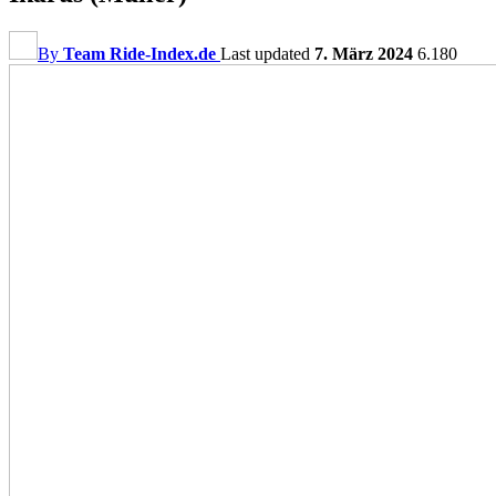
By
Team Ride-Index.de
Last updated
7. März 2024
6.180