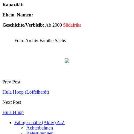
Kapazität:
Ehem. Namen:
Geschichte/Verbleib:
Ab 2000
Südafrika
Foto: Archiv Familie Sachs
Prev Post
Hula Hoop (Löffelhardt)
Next Post
Hula Hupp
Fahrgeschäfte (Aktiv) A-Z
Achterbahnen
Belustigungen