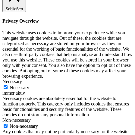
Schließen
Privacy Overview
This website uses cookies to improve your experience while you
navigate through the website. Out of these, the cookies that are
categorized as necessary are stored on your browser as they are
essential for the working of basic functionalities of the website. We
also use third-party cookies that help us analyze and understand how
you use this website. These cookies will be stored in your browser
only with your consent. You also have the option to opt-out of these
cookies. But opting out of some of these cookies may affect your
browsing experience.
Necessary
Necessary
immer aktiv
Necessary cookies are absolutely essential for the website to
function properly. This category only includes cookies that ensures
basic functionalities and security features of the website. These
cookies do not store any personal information.
Non-necessary
Non-necessary
Any cookies that may not be particularly necessary for the website