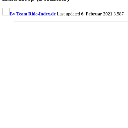
By
Team Ride-Index.de
Last updated
6. Februar 2021
3.587