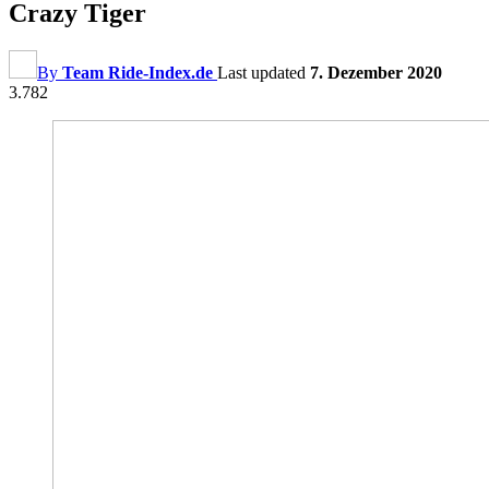
Crazy Tiger
By
Team Ride-Index.de
Last updated
7. Dezember 2020
3.782