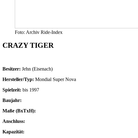
Foto: Archiv Ride-Index
CRAZY TIGER
Besitzer:
Jehn (Eisenach)
Hersteller/Typ:
Mondial Super Nova
Spielzeit:
bis 1997
Baujahr:
Maße (BxTxH):
Anschluss:
Kapazität: