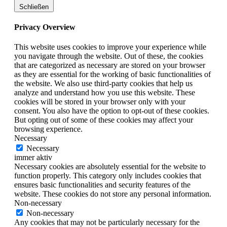
Schließen
Privacy Overview
This website uses cookies to improve your experience while
you navigate through the website. Out of these, the cookies
that are categorized as necessary are stored on your browser
as they are essential for the working of basic functionalities of
the website. We also use third-party cookies that help us
analyze and understand how you use this website. These
cookies will be stored in your browser only with your
consent. You also have the option to opt-out of these cookies.
But opting out of some of these cookies may affect your
browsing experience.
Necessary
Necessary
immer aktiv
Necessary cookies are absolutely essential for the website to
function properly. This category only includes cookies that
ensures basic functionalities and security features of the
website. These cookies do not store any personal information.
Non-necessary
Non-necessary
Any cookies that may not be particularly necessary for the