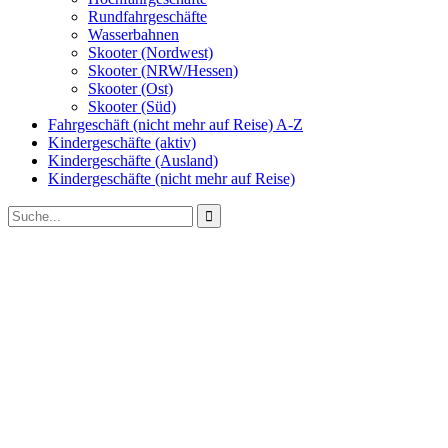
Rundfahrgeschäfte
Wasserbahnen
Skooter (Nordwest)
Skooter (NRW/Hessen)
Skooter (Ost)
Skooter (Süd)
Fahrgeschäft (nicht mehr auf Reise) A-Z
Kindergeschäfte (aktiv)
Kindergeschäfte (Ausland)
Kindergeschäfte (nicht mehr auf Reise)