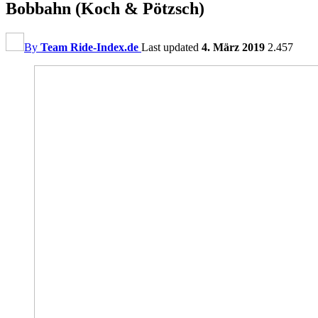
Bobbahn (Koch & Pötzsch)
By
Team Ride-Index.de
Last updated
4. März 2019
2.457