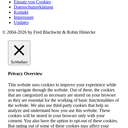
Einsatz von Cookies
Datenschutzerklärung
Kontakt
Impressum
Updates
© 2004-2026 by Fred Blachwitz & Robin Hünecke
Schließen
Privacy Overview
This website uses cookies to improve your experience while
you navigate through the website. Out of these, the cookies
that are categorized as necessary are stored on your browser
as they are essential for the working of basic functionalities of
the website. We also use third-party cookies that help us
analyze and understand how you use this website. These
cookies will be stored in your browser only with your
consent. You also have the option to opt-out of these cookies.
But opting out of some of these cookies may affect your