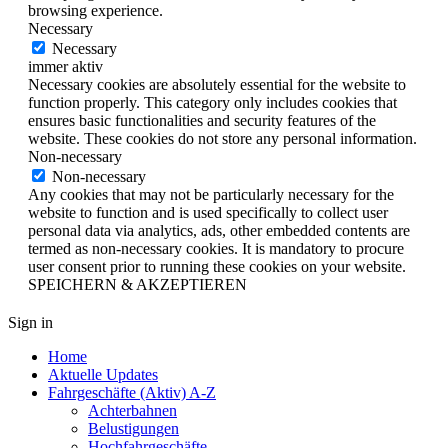
browsing experience.
Necessary
Necessary
immer aktiv
Necessary cookies are absolutely essential for the website to
function properly. This category only includes cookies that
ensures basic functionalities and security features of the
website. These cookies do not store any personal information.
Non-necessary
Non-necessary
Any cookies that may not be particularly necessary for the
website to function and is used specifically to collect user
personal data via analytics, ads, other embedded contents are
termed as non-necessary cookies. It is mandatory to procure
user consent prior to running these cookies on your website.
SPEICHERN & AKZEPTIEREN
Sign in
Home
Aktuelle Updates
Fahrgeschäfte (Aktiv) A-Z
Achterbahnen
Belustigungen
Hochfahrgeschäfte