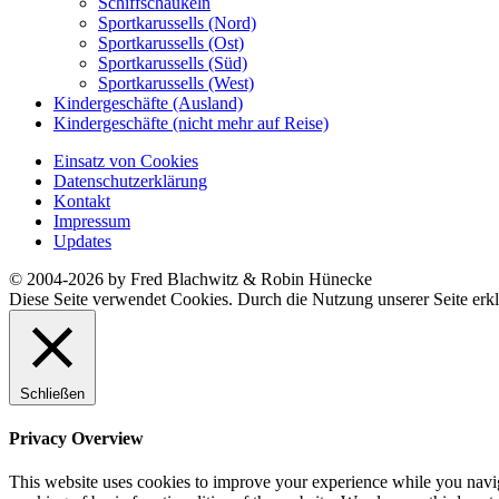
Schiffschaukeln
Sportkarussells (Nord)
Sportkarussells (Ost)
Sportkarussells (Süd)
Sportkarussells (West)
Kindergeschäfte (Ausland)
Kindergeschäfte (nicht mehr auf Reise)
Einsatz von Cookies
Datenschutzerklärung
Kontakt
Impressum
Updates
© 2004-2026 by Fred Blachwitz & Robin Hünecke
Diese Seite verwendet Cookies. Durch die Nutzung unserer Seite erkl
Schließen
Privacy Overview
This website uses cookies to improve your experience while you navigat