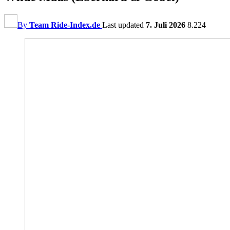
By
Team Ride-Index.de
Last updated
7. Juli 2026
8.224