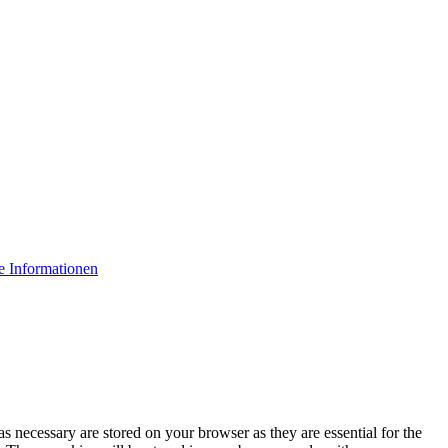
e Informationen
s necessary are stored on your browser as they are essential for the