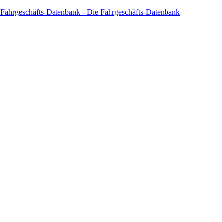
 Fahrgeschäfts-Datenbank - Die Fahrgeschäfts-Datenbank