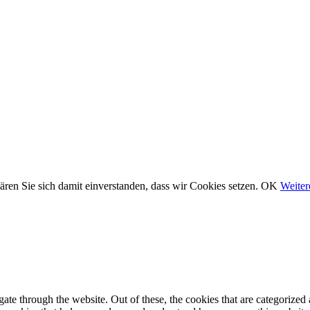
ären Sie sich damit einverstanden, dass wir Cookies setzen.
OK
Weiter
e through the website. Out of these, the cookies that are categorized a