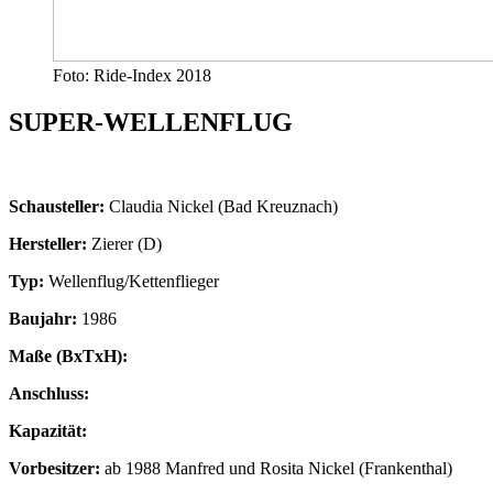
Foto: Ride-Index 2018
SUPER-WELLENFLUG
Schausteller:
Claudia Nickel (Bad Kreuznach)
Hersteller:
Zierer (D)
Typ:
Wellenflug/Kettenflieger
Baujahr:
1986
Maße (BxTxH):
Anschluss:
Kapazität:
Vorbesitzer:
ab 1988 Manfred und Rosita Nickel (Frankenthal)