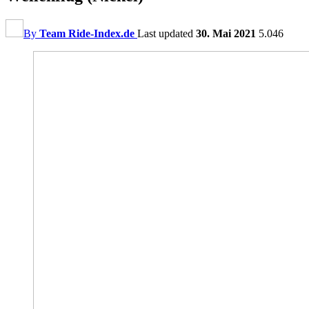
By
Team Ride-Index.de
Last updated
30. Mai 2021
5.046