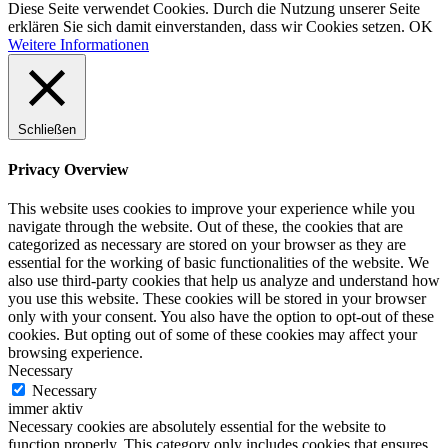
Diese Seite verwendet Cookies. Durch die Nutzung unserer Seite
erklären Sie sich damit einverstanden, dass wir Cookies setzen.
OK
Weitere Informationen
Schließen
Privacy Overview
This website uses cookies to improve your experience while you
navigate through the website. Out of these, the cookies that are
categorized as necessary are stored on your browser as they are
essential for the working of basic functionalities of the website. We
also use third-party cookies that help us analyze and understand how
you use this website. These cookies will be stored in your browser
only with your consent. You also have the option to opt-out of these
cookies. But opting out of some of these cookies may affect your
browsing experience.
Necessary
Necessary
immer aktiv
Necessary cookies are absolutely essential for the website to
function properly. This category only includes cookies that ensures