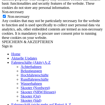
basic functionalities and security features of the website. These
cookies do not store any personal information.
Non-necessary
Non-necessary
Any cookies that may not be particularly necessary for the website
to function and is used specifically to collect user personal data via
analytics, ads, other embedded contents are termed as non-necessary
cookies. It is mandatory to procure user consent prior to running
these cookies on your website.
SPEICHERN & AKZEPTIEREN
Sign in
Home
Aktuelle Updates
Fahrgeschäfte (Aktiv) A-Z
Achterbahnen
Belustigungen
Hochfahrgeschäfte
Rundfahrgeschäfte
Wasserbahnen
Skooter (Nordwest)
Skooter (NRW/Hessen)
Skooter (Ost)
Skooter (Süd)
Fahrgeschäft (nicht mehr auf Reise) A-Z