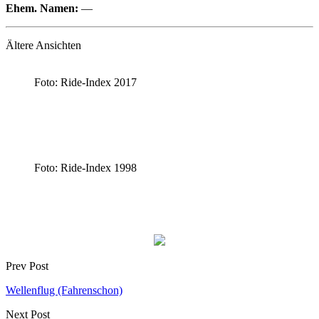
Ehem. Namen:
—
Ältere Ansichten
Foto: Ride-Index 2017
Foto: Ride-Index 1998
Prev Post
Wellenflug (Fahrenschon)
Next Post