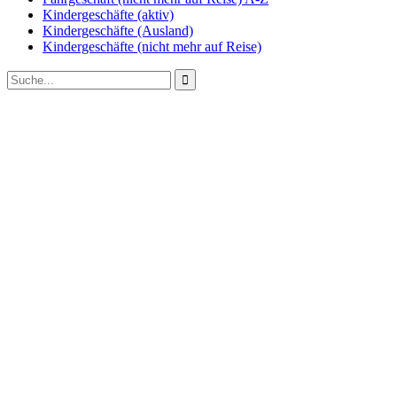
Kindergeschäfte (aktiv)
Kindergeschäfte (Ausland)
Kindergeschäfte (nicht mehr auf Reise)