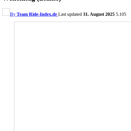
By
Team Ride-Index.de
Last updated
31. August 2025
5.105