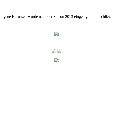
ngene Karussell wurde nach der Saison 2013 eingelagert und schlie