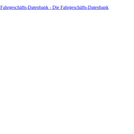
 Fahrgeschäfts-Datenbank - Die Fahrgeschäfts-Datenbank