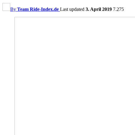
By
Team Ride-Index.de
Last updated
3. April 2019
7.275