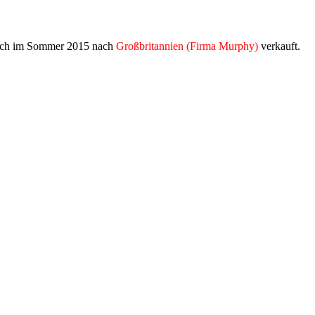
ßlich im Sommer 2015 nach
Großbritannien (Firma Murphy)
verkauft.