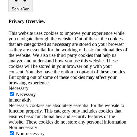
Schließen
Privacy Overview
This website uses cookies to improve your experience while
you navigate through the website. Out of these, the cookies
that are categorized as necessary are stored on your browser
as they are essential for the working of basic functionalities of
the website. We also use third-party cookies that help us
analyze and understand how you use this website. These
cookies will be stored in your browser only with your
consent. You also have the option to opt-out of these cookies.
But opting out of some of these cookies may affect your
browsing experience.
Necessary
Necessary
immer aktiv
Necessary cookies are absolutely essential for the website to
function properly. This category only includes cookies that
ensures basic functionalities and security features of the
website. These cookies do not store any personal information.
Non-necessary
Non-necessary