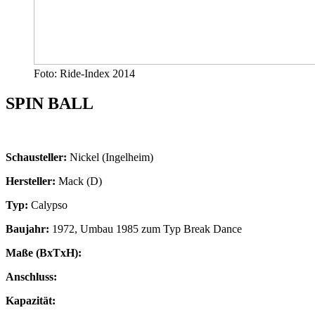
Foto: Ride-Index 2014
SPIN BALL
Schausteller:
Nickel (Ingelheim)
Hersteller:
Mack (D)
Typ:
Calypso
Baujahr:
1972, Umbau 1985 zum Typ Break Dance
Maße (BxTxH):
Anschluss:
Kapazität: