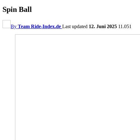
Spin Ball
By
Team Ride-Index.de
Last updated
12. Juni 2025
11.051