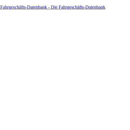
 Fahrgeschäfts-Datenbank - Die Fahrgeschäfts-Datenbank