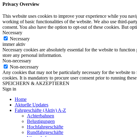
Privacy Overview
This website uses cookies to improve your experience while you navigat
working of basic functionalities of the website. We also use third-pa
consent. You also have the option to opt-out of these cookies. But op
Necessary
Necessary
immer aktiv
Necessary cookies are absolutely essential for the website to function 
store any personal information.
Non-necessary
Non-necessary
Any cookies that may not be particularly necessary for the website to 
cookies. It is mandatory to procure user consent prior to running thes
SPEICHERN & AKZEPTIEREN
Sign in
Home
Aktuelle Updates
Fahrgeschäfte (Aktiv) A-Z
Achterbahnen
Belustigungen
Hochfahrgeschäfte
Rundfahrgeschäfte