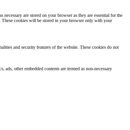
s necessary are stored on your browser as they are essential for the
e. These cookies will be stored in your browser only with your
nalities and security features of the website. These cookies do not
ytics, ads, other embedded contents are termed as non-necessary