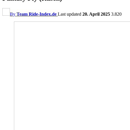
By
Team Ride-Index.de
Last updated
20. April 2025
3.820