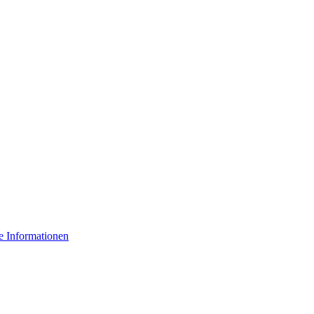
e Informationen