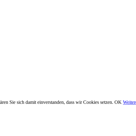
ären Sie sich damit einverstanden, dass wir Cookies setzen.
OK
Weiter