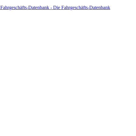
 Fahrgeschäfts-Datenbank - Die Fahrgeschäfts-Datenbank