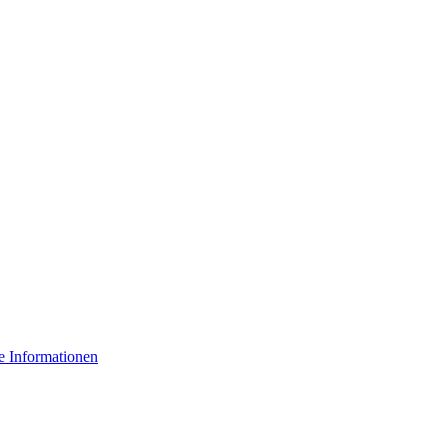
e Informationen