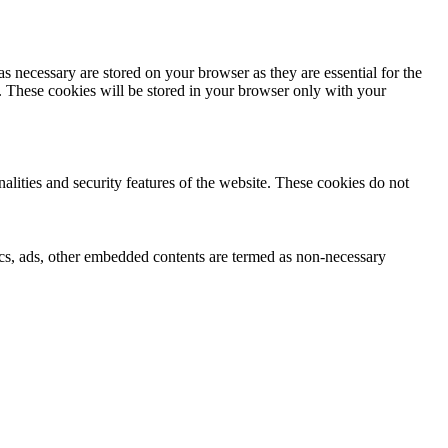
s necessary are stored on your browser as they are essential for the
e. These cookies will be stored in your browser only with your
nalities and security features of the website. These cookies do not
ytics, ads, other embedded contents are termed as non-necessary