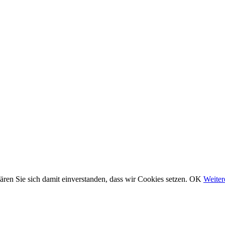
ären Sie sich damit einverstanden, dass wir Cookies setzen.
OK
Weiter