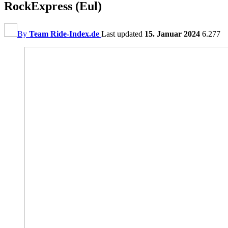
RockExpress (Eul)
By
Team Ride-Index.de
Last updated
15. Januar 2024
6.277