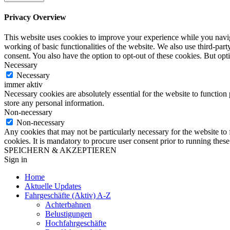
Privacy Overview
This website uses cookies to improve your experience while you navigat
working of basic functionalities of the website. We also use third-pa
consent. You also have the option to opt-out of these cookies. But op
Necessary
Necessary
immer aktiv
Necessary cookies are absolutely essential for the website to function 
store any personal information.
Non-necessary
Non-necessary
Any cookies that may not be particularly necessary for the website to 
cookies. It is mandatory to procure user consent prior to running thes
SPEICHERN & AKZEPTIEREN
Sign in
Home
Aktuelle Updates
Fahrgeschäfte (Aktiv) A-Z
Achterbahnen
Belustigungen
Hochfahrgeschäfte