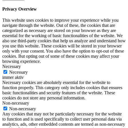
Privacy Overview
This website uses cookies to improve your experience while you
navigate through the website. Out of these, the cookies that are
categorized as necessary are stored on your browser as they are
essential for the working of basic functionalities of the website. We
also use third-party cookies that help us analyze and understand how
you use this website. These cookies will be stored in your browser
only with your consent. You also have the option to opt-out of these
cookies. But opting out of some of these cookies may affect your
browsing experience.
Necessary
Necessary
immer aktiv
Necessary cookies are absolutely essential for the website to
function properly. This category only includes cookies that ensures
basic functionalities and security features of the website. These
cookies do not store any personal information.
Non-necessary
Non-necessary
Any cookies that may not be particularly necessary for the website
to function and is used specifically to collect user personal data via
analytics, ads, other embedded contents are termed as non-necessary