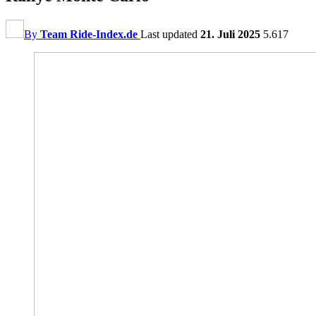
By
Team Ride-Index.de
Last updated
21. Juli 2025
5.617