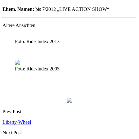
Ehem. Namen:
bis 7/2012 „LIVE ACTION SHOW“
Ältere Ansichten
Foto: Ride-Index 2013
Foto: Ride-Index 2005
Prev Post
Liberty-Wheel
Next Post