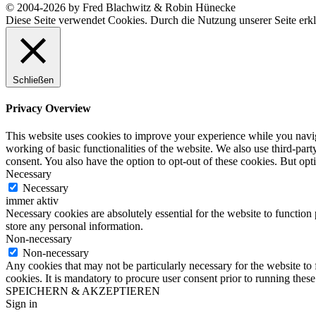
© 2004-2026 by Fred Blachwitz & Robin Hünecke
Diese Seite verwendet Cookies. Durch die Nutzung unserer Seite erkl
Schließen
Privacy Overview
This website uses cookies to improve your experience while you navigat
working of basic functionalities of the website. We also use third-pa
consent. You also have the option to opt-out of these cookies. But op
Necessary
Necessary
immer aktiv
Necessary cookies are absolutely essential for the website to function 
store any personal information.
Non-necessary
Non-necessary
Any cookies that may not be particularly necessary for the website to 
cookies. It is mandatory to procure user consent prior to running thes
SPEICHERN & AKZEPTIEREN
Sign in