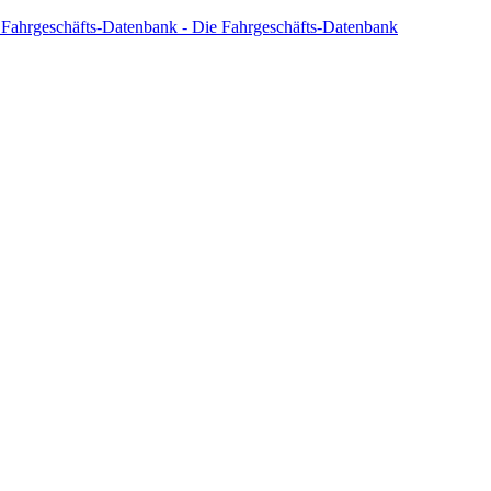
 Fahrgeschäfts-Datenbank - Die Fahrgeschäfts-Datenbank