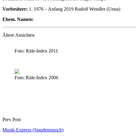
Vorbesitzer:
1. 1976 – Anfang 2019
Rudolf Wendler (Unna)
Ehem. Namen:
Ältere Ansichten
Foto: Ride-Index 2011
Foto: Ride-Index 2006
Prev Post
Musik-Express (Staudenrausch)