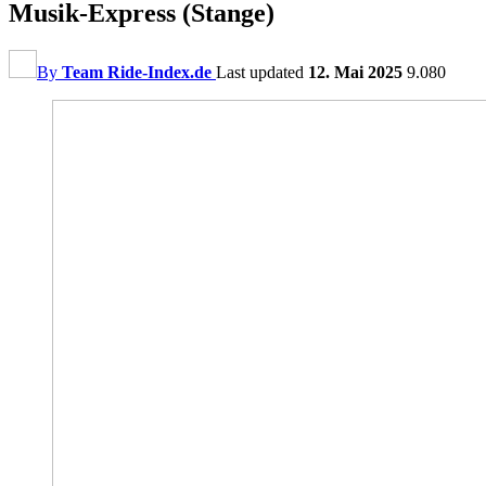
Musik-Express (Stange)
By
Team Ride-Index.de
Last updated
12. Mai 2025
9.080