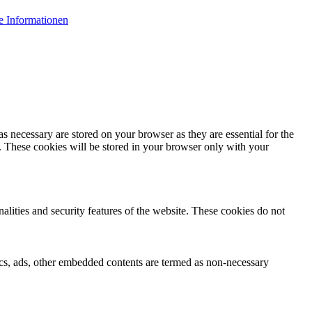
e Informationen
s necessary are stored on your browser as they are essential for the
e. These cookies will be stored in your browser only with your
nalities and security features of the website. These cookies do not
ytics, ads, other embedded contents are termed as non-necessary