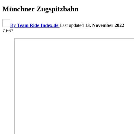
Münchner Zugspitzbahn
By
Team Ride-Index.de
Last updated
13. November 2022
7.667