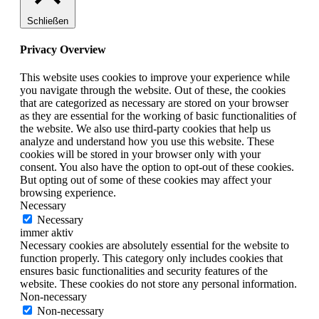
Schließen
Privacy Overview
This website uses cookies to improve your experience while
you navigate through the website. Out of these, the cookies
that are categorized as necessary are stored on your browser
as they are essential for the working of basic functionalities of
the website. We also use third-party cookies that help us
analyze and understand how you use this website. These
cookies will be stored in your browser only with your
consent. You also have the option to opt-out of these cookies.
But opting out of some of these cookies may affect your
browsing experience.
Necessary
Necessary
immer aktiv
Necessary cookies are absolutely essential for the website to
function properly. This category only includes cookies that
ensures basic functionalities and security features of the
website. These cookies do not store any personal information.
Non-necessary
Non-necessary