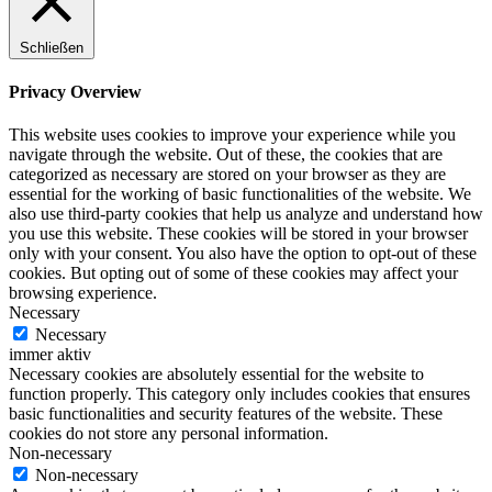
Schließen
Privacy Overview
This website uses cookies to improve your experience while you
navigate through the website. Out of these, the cookies that are
categorized as necessary are stored on your browser as they are
essential for the working of basic functionalities of the website. We
also use third-party cookies that help us analyze and understand how
you use this website. These cookies will be stored in your browser
only with your consent. You also have the option to opt-out of these
cookies. But opting out of some of these cookies may affect your
browsing experience.
Necessary
Necessary
immer aktiv
Necessary cookies are absolutely essential for the website to
function properly. This category only includes cookies that ensures
basic functionalities and security features of the website. These
cookies do not store any personal information.
Non-necessary
Non-necessary