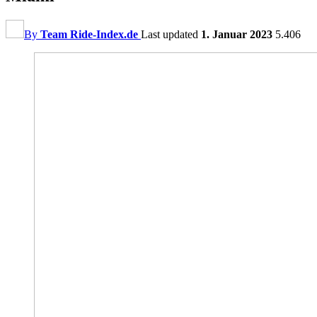
By
Team Ride-Index.de
Last updated
1. Januar 2023
5.406