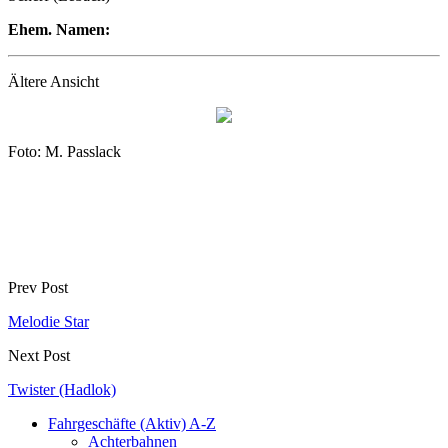
Ehem. Namen:
Ältere Ansicht
Foto: M. Passlack
Prev Post
Melodie Star
Next Post
Twister (Hadlok)
Fahrgeschäfte (Aktiv) A-Z
Achterbahnen