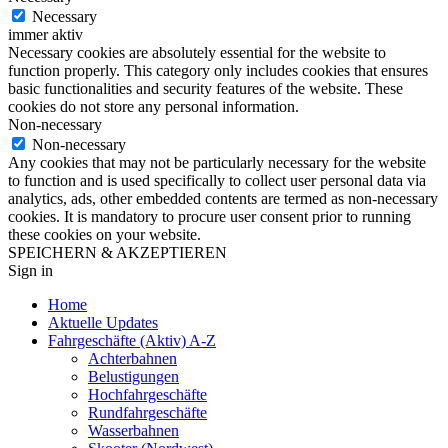
Necessary
immer aktiv
Necessary cookies are absolutely essential for the website to
function properly. This category only includes cookies that ensures
basic functionalities and security features of the website. These
cookies do not store any personal information.
Non-necessary
Non-necessary
Any cookies that may not be particularly necessary for the website
to function and is used specifically to collect user personal data via
analytics, ads, other embedded contents are termed as non-necessary
cookies. It is mandatory to procure user consent prior to running
these cookies on your website.
SPEICHERN & AKZEPTIEREN
Sign in
Home
Aktuelle Updates
Fahrgeschäfte (Aktiv) A-Z
Achterbahnen
Belustigungen
Hochfahrgeschäfte
Rundfahrgeschäfte
Wasserbahnen