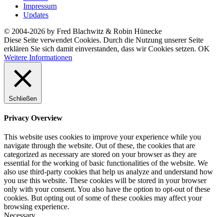
Impressum
Updates
© 2004-2026 by Fred Blachwitz & Robin Hünecke
Diese Seite verwendet Cookies. Durch die Nutzung unserer Seite
erklären Sie sich damit einverstanden, dass wir Cookies setzen.
OK
Weitere Informationen
Schließen
Privacy Overview
This website uses cookies to improve your experience while you
navigate through the website. Out of these, the cookies that are
categorized as necessary are stored on your browser as they are
essential for the working of basic functionalities of the website. We
also use third-party cookies that help us analyze and understand how
you use this website. These cookies will be stored in your browser
only with your consent. You also have the option to opt-out of these
cookies. But opting out of some of these cookies may affect your
browsing experience.
Necessary