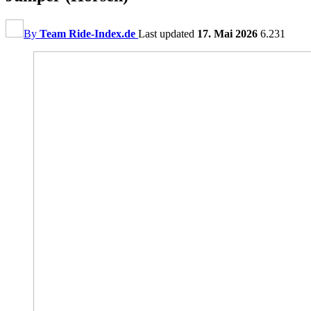
By
Team Ride-Index.de
Last updated
17. Mai 2026
6.231