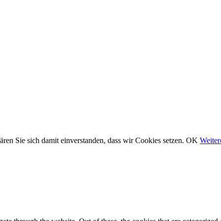
ären Sie sich damit einverstanden, dass wir Cookies setzen.
OK
Weiter