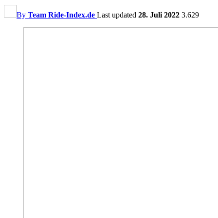
By
Team Ride-Index.de
Last updated
28. Juli 2022
3.629