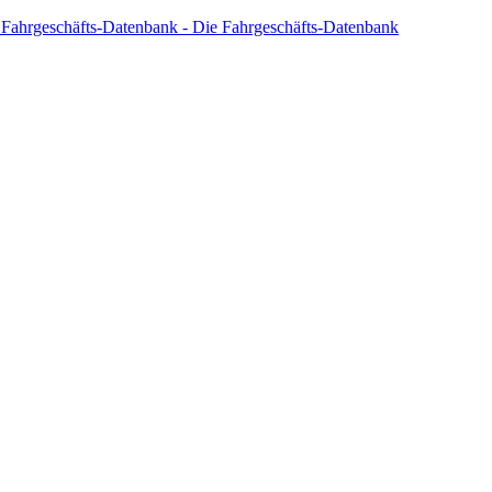
 Fahrgeschäfts-Datenbank - Die Fahrgeschäfts-Datenbank