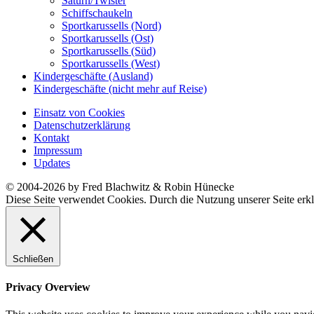
Saturn/Twister
Schiffschaukeln
Sportkarussells (Nord)
Sportkarussells (Ost)
Sportkarussells (Süd)
Sportkarussells (West)
Kindergeschäfte (Ausland)
Kindergeschäfte (nicht mehr auf Reise)
Einsatz von Cookies
Datenschutzerklärung
Kontakt
Impressum
Updates
© 2004-2026 by Fred Blachwitz & Robin Hünecke
Diese Seite verwendet Cookies. Durch die Nutzung unserer Seite erkl
Schließen
Privacy Overview