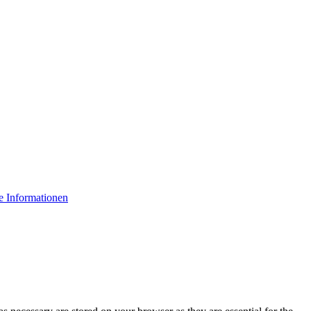
e Informationen