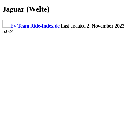
Jaguar (Welte)
By
Team Ride-Index.de
Last updated
2. November 2023
5.024