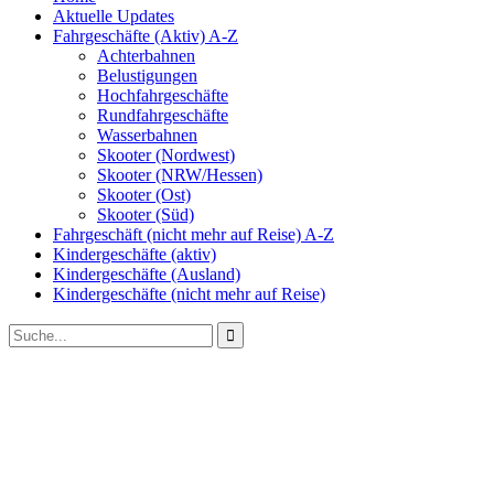
Aktuelle Updates
Fahrgeschäfte (Aktiv) A-Z
Achterbahnen
Belustigungen
Hochfahrgeschäfte
Rundfahrgeschäfte
Wasserbahnen
Skooter (Nordwest)
Skooter (NRW/Hessen)
Skooter (Ost)
Skooter (Süd)
Fahrgeschäft (nicht mehr auf Reise) A-Z
Kindergeschäfte (aktiv)
Kindergeschäfte (Ausland)
Kindergeschäfte (nicht mehr auf Reise)