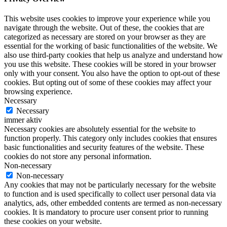
This website uses cookies to improve your experience while you
navigate through the website. Out of these, the cookies that are
categorized as necessary are stored on your browser as they are
essential for the working of basic functionalities of the website. We
also use third-party cookies that help us analyze and understand how
you use this website. These cookies will be stored in your browser
only with your consent. You also have the option to opt-out of these
cookies. But opting out of some of these cookies may affect your
browsing experience.
Necessary
Necessary
immer aktiv
Necessary cookies are absolutely essential for the website to
function properly. This category only includes cookies that ensures
basic functionalities and security features of the website. These
cookies do not store any personal information.
Non-necessary
Non-necessary
Any cookies that may not be particularly necessary for the website
to function and is used specifically to collect user personal data via
analytics, ads, other embedded contents are termed as non-necessary
cookies. It is mandatory to procure user consent prior to running
these cookies on your website.