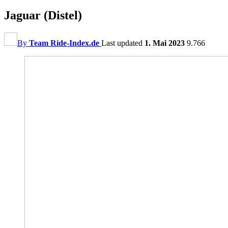
Jaguar (Distel)
By
Team Ride-Index.de
Last updated
1. Mai 2023
9.766