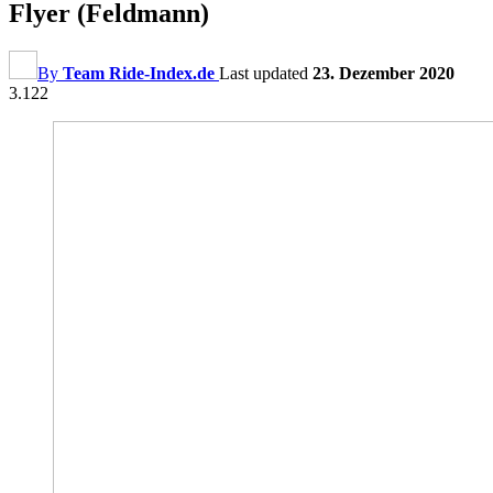
Flyer (Feldmann)
By
Team Ride-Index.de
Last updated
23. Dezember 2020
3.122