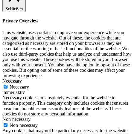
Schließen
Privacy Overview
This website uses cookies to improve your experience while you
navigate through the website. Out of these, the cookies that are
categorized as necessary are stored on your browser as they are
essential for the working of basic functionalities of the website. We
also use third-party cookies that help us analyze and understand how
you use this website. These cookies will be stored in your browser
only with your consent. You also have the option to opt-out of these
cookies. But opting out of some of these cookies may affect your
browsing experience.
Necessary
Necessary
immer aktiv
Necessary cookies are absolutely essential for the website to
function properly. This category only includes cookies that ensures
basic functionalities and security features of the website. These
cookies do not store any personal information.
Non-necessary
Non-necessary
Any cookies that may not be particularly necessary for the website