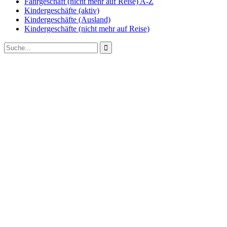
Fahrgeschäft (nicht mehr auf Reise) A-Z
Kindergeschäfte (aktiv)
Kindergeschäfte (Ausland)
Kindergeschäfte (nicht mehr auf Reise)