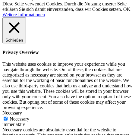
Diese Seite verwendet Cookies. Durch die Nutzung unserer Seite
erklären Sie sich damit einverstanden, dass wir Cookies setzen.
OK
Weitere Informationen
Schließen
Privacy Overview
This website uses cookies to improve your experience while you
navigate through the website. Out of these, the cookies that are
categorized as necessary are stored on your browser as they are
essential for the working of basic functionalities of the website. We
also use third-party cookies that help us analyze and understand how
you use this website. These cookies will be stored in your browser
only with your consent. You also have the option to opt-out of these
cookies. But opting out of some of these cookies may affect your
browsing experience.
Necessary
Necessary
immer aktiv
Necessary cookies are absolutely essential for the website to