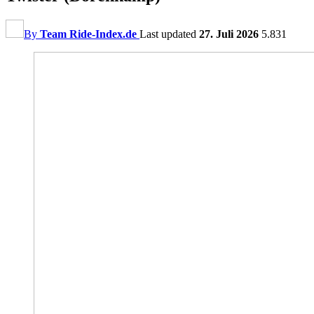
By
Team Ride-Index.de
Last updated
27. Juli 2026
5.831