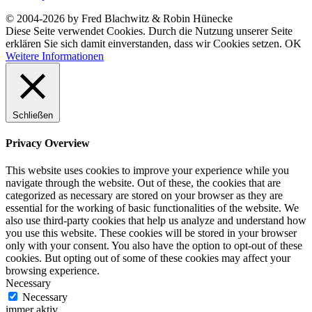
© 2004-2026 by Fred Blachwitz & Robin Hünecke
Diese Seite verwendet Cookies. Durch die Nutzung unserer Seite
erklären Sie sich damit einverstanden, dass wir Cookies setzen.
OK
Weitere Informationen
Schließen
Privacy Overview
This website uses cookies to improve your experience while you
navigate through the website. Out of these, the cookies that are
categorized as necessary are stored on your browser as they are
essential for the working of basic functionalities of the website. We
also use third-party cookies that help us analyze and understand how
you use this website. These cookies will be stored in your browser
only with your consent. You also have the option to opt-out of these
cookies. But opting out of some of these cookies may affect your
browsing experience.
Necessary
Necessary
immer aktiv