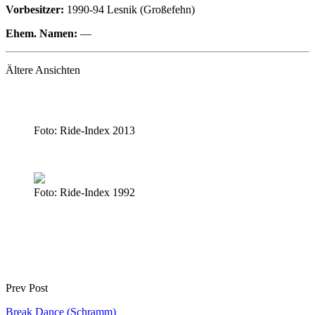
Vorbesitzer:
1990-94 Lesnik (Großefehn)
Ehem. Namen:
—
Ältere Ansichten
Foto: Ride-Index 2013
Foto: Ride-Index 1992
Prev Post
Break Dance (Schramm)