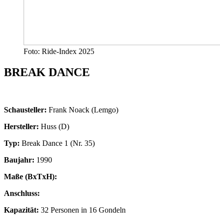
Foto: Ride-Index 2025
BREAK DANCE
Schausteller:
Frank Noack (Lemgo)
Hersteller:
Huss (D)
Typ:
Break Dance 1 (Nr. 35)
Baujahr:
1990
Maße (BxTxH):
Anschluss:
Kapazität:
32 Personen in 16 Gondeln