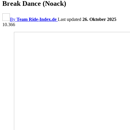
Break Dance (Noack)
By
Team Ride-Index.de
Last updated
26. Oktober 2025
10.366