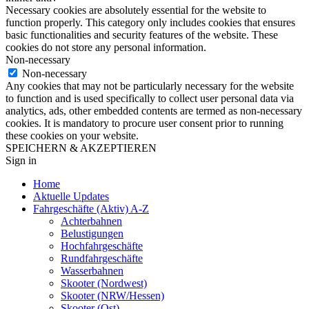
Necessary cookies are absolutely essential for the website to
function properly. This category only includes cookies that ensures
basic functionalities and security features of the website. These
cookies do not store any personal information.
Non-necessary
Non-necessary
Any cookies that may not be particularly necessary for the website
to function and is used specifically to collect user personal data via
analytics, ads, other embedded contents are termed as non-necessary
cookies. It is mandatory to procure user consent prior to running
these cookies on your website.
SPEICHERN & AKZEPTIEREN
Sign in
Home
Aktuelle Updates
Fahrgeschäfte (Aktiv) A-Z
Achterbahnen
Belustigungen
Hochfahrgeschäfte
Rundfahrgeschäfte
Wasserbahnen
Skooter (Nordwest)
Skooter (NRW/Hessen)
Skooter (Ost)