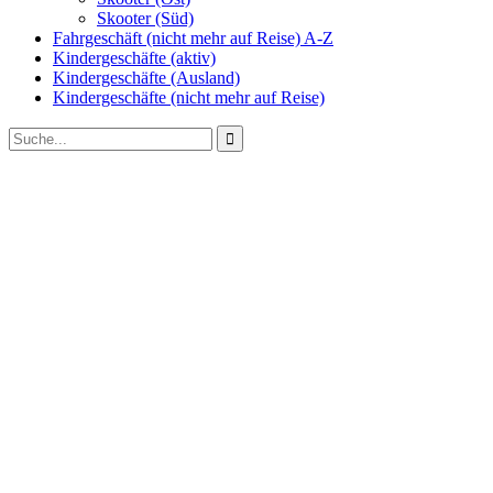
Skooter (Süd)
Fahrgeschäft (nicht mehr auf Reise) A-Z
Kindergeschäfte (aktiv)
Kindergeschäfte (Ausland)
Kindergeschäfte (nicht mehr auf Reise)