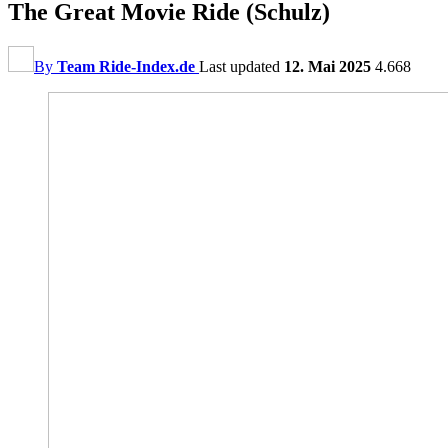
The Great Movie Ride (Schulz)
By
Team Ride-Index.de
Last updated
12. Mai 2025
4.668