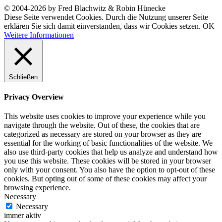
© 2004-2026 by Fred Blachwitz & Robin Hünecke
Diese Seite verwendet Cookies. Durch die Nutzung unserer Seite
erklären Sie sich damit einverstanden, dass wir Cookies setzen.
OK
Weitere Informationen
Schließen
Privacy Overview
This website uses cookies to improve your experience while you
navigate through the website. Out of these, the cookies that are
categorized as necessary are stored on your browser as they are
essential for the working of basic functionalities of the website. We
also use third-party cookies that help us analyze and understand how
you use this website. These cookies will be stored in your browser
only with your consent. You also have the option to opt-out of these
cookies. But opting out of some of these cookies may affect your
browsing experience.
Necessary
Necessary
immer aktiv