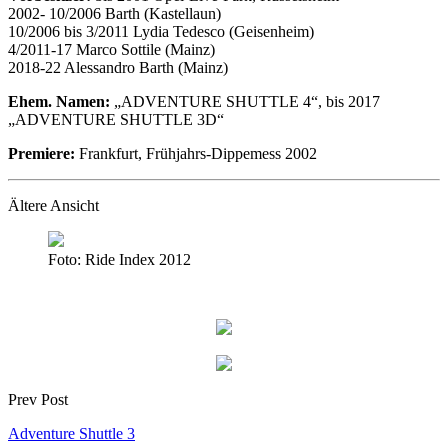
2002- 10/2006 Barth (Kastellaun)
10/2006 bis 3/2011 Lydia Tedesco (Geisenheim)
4/2011-17 Marco Sottile (Mainz)
2018-22 Alessandro Barth (Mainz)
Ehem. Namen:
„ADVENTURE SHUTTLE 4“, bis 2017
„ADVENTURE SHUTTLE 3D“
Premiere:
Frankfurt, Frühjahrs-Dippemess 2002
Ältere Ansicht
Foto: Ride Index 2012
Prev Post
Adventure Shuttle 3