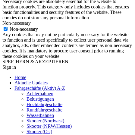
Necessary cookies are absolutely essential for the website to
function properly. This category only includes cookies that ensures
basic functionalities and security features of the website. These
cookies do not store any personal information.
Non-necessary
Non-necessary
Any cookies that may not be particularly necessary for the website
to function and is used specifically to collect user personal data via
analytics, ads, other embedded contents are termed as non-necessary
cookies. It is mandatory to procure user consent prior to running
these cookies on your website.
SPEICHERN & AKZEPTIEREN
Sign in
Home
Aktuelle Updates
Fahrgeschäfte (Aktiv) A-Z
Achterbahnen
Belustigungen
Hochfahrgeschäfte
Rundfahrgeschäfte
Wasserbahnen
Skooter (Nordwest)
Skooter (NRW/Hessen)
Skooter (Ost)