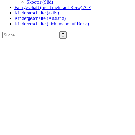
Skooter (Süd)
Fahrgeschäft (nicht mehr auf Reise) A-Z
Kindergeschäfte (aktiv)
Kindergeschäfte (Ausland)
Kindergeschäfte (nicht mehr auf Reise)